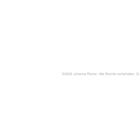
©2026 Johanna Reiner. Alle Rechte vorbehalten. G