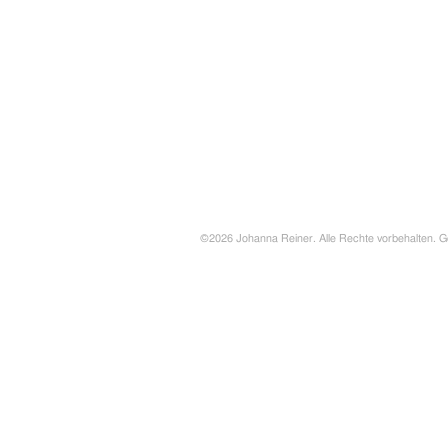
©2026 Johanna Reiner. Alle Rechte vorbehalten. G