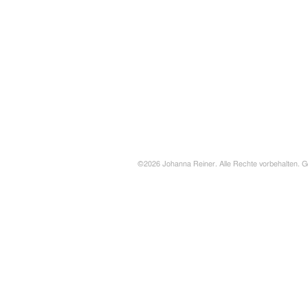
©2026 Johanna Reiner. Alle Rechte vorbehalten. G