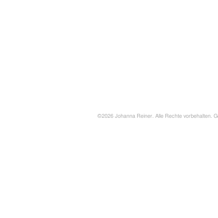
©2026 Johanna Reiner. Alle Rechte vorbehalten. G