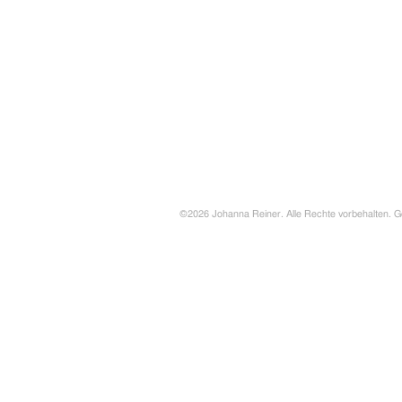
©2026 Johanna Reiner. Alle Rechte vorbehalten. G