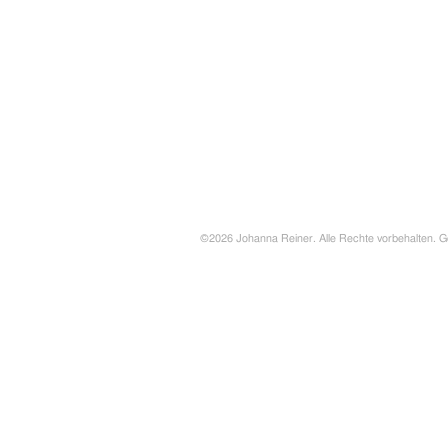
©2026 Johanna Reiner. Alle Rechte vorbehalten. G