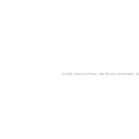
©2026 Johanna Reiner. Alle Rechte vorbehalten. G