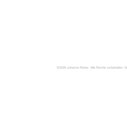
©2026 Johanna Reiner. Alle Rechte vorbehalten. G