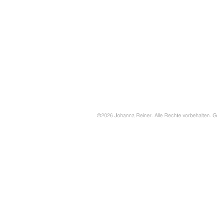
©2026 Johanna Reiner. Alle Rechte vorbehalten. G