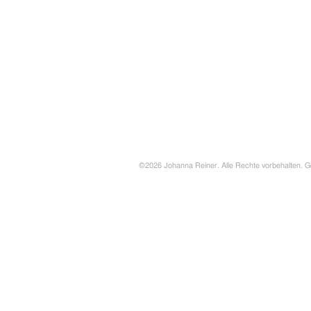
©2026 Johanna Reiner. Alle Rechte vorbehalten. G